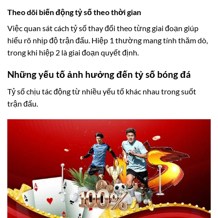
Theo dõi biến động tỷ số theo thời gian
Việc quan sát cách tỷ số thay đổi theo từng giai đoạn giúp
hiểu rõ nhịp độ trận đấu. Hiệp 1 thường mang tính thăm dò,
trong khi hiệp 2 là giai đoạn quyết định.
Những yếu tố ảnh hưởng đến tỷ số bóng đá
Tỷ số chịu tác động từ nhiều yếu tố khác nhau trong suốt
trận đấu.