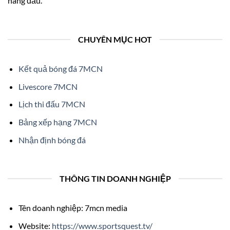
hàng đầu.
CHUYÊN MỤC HOT
Kết quả bóng đá 7MCN
Livescore 7MCN
Lịch thi đấu 7MCN
Bảng xếp hạng 7MCN
Nhận định bóng đá
THÔNG TIN DOANH NGHIỆP
Tên doanh nghiệp: 7mcn media
Website:
https://www.sportsquest.tv/