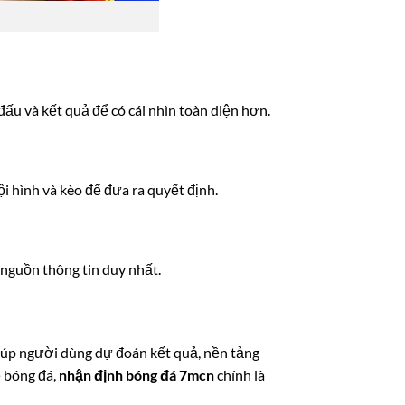
đấu và kết quả để có cái nhìn toàn diện hơn.
i hình và kèo để đưa ra quyết định.
nguồn thông tin duy nhất.
giúp người dùng dự đoán kết quả, nền tảng
ề bóng đá,
nhận định bóng đá 7mcn
chính là