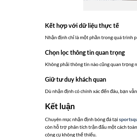
Kết hợp với dữ liệu thực tế
Nhận định chỉ là một phần trong quá trình p
Chọn lọc thông tin quan trọng
Không phải thông tin nào cũng quan trọng n
Giữ tư duy khách quan
Dù nhận định có chính xác đến đâu, bạn vẫn
Kết luận
Chuyên mục nhận định bóng đá tại
sportsq
còn hỗ trợ phân tích trận đấu một cách toà
công cụ không thể thiếu.