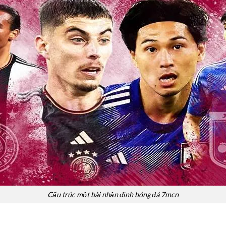
Cấu trúc một bài nhận định bóng đá 7mcn