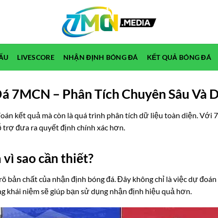
ĐẤU
LIVESCORE
NHẬN ĐỊNH BÓNG ĐÁ
KẾT QUẢ BÓNG ĐÁ
á 7MCN – Phân Tích Chuyên Sâu Và 
đoán kết quả mà còn là quá trình phân tích dữ liệu toàn diện. Với
 trợ đưa ra quyết định chính xác hơn.
 vì sao cần thiết?
 rõ bản chất của nhận định bóng đá. Đây không chỉ là việc dự đoán 
úng khái niệm sẽ giúp bạn sử dụng nhận định hiệu quả hơn.