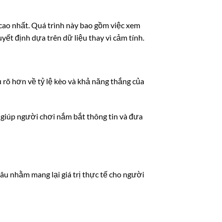
 cao nhất. Quá trình này bao gồm việc xem
yết định dựa trên dữ liệu thay vì cảm tính.
u rõ hơn về tỷ lệ kèo và khả năng thắng của
h giúp người chơi nắm bắt thông tin và đưa
u nhằm mang lại giá trị thực tế cho người