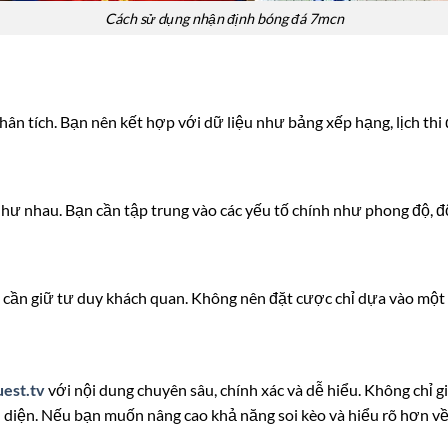
Cách sử dụng nhận định bóng đá 7mcn
hân tích. Bạn nên kết hợp với dữ liệu như bảng xếp hạng, lịch thi 
hư nhau. Bạn cần tập trung vào các yếu tố chính như phong độ, độ
 cần giữ tư duy khách quan. Không nên đặt cược chỉ dựa vào một 
uest.tv
với nội dung chuyên sâu, chính xác và dễ hiểu. Không chỉ 
n diện. Nếu bạn muốn nâng cao khả năng soi kèo và hiểu rõ hơn v