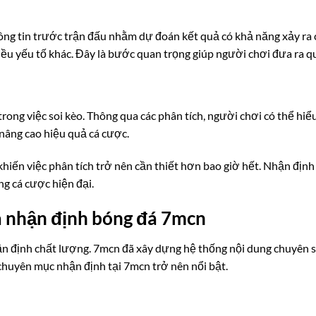
hông tin trước trận đấu nhằm dự đoán kết quả có khả năng xảy ra
hiều yếu tố khác. Đây là bước quan trọng giúp người chơi đưa ra qu
rong việc soi kèo. Thông qua các phân tích, người chơi có thể hiể
 nâng cao hiệu quả cá cược.
khiến việc phân tích trở nên cần thiết hơn bao giờ hết. Nhận địn
g cá cược hiện đại.
a nhận định bóng đá 7mcn
n định chất lượng. 7mcn đã xây dựng hệ thống nội dung chuyên sâ
chuyên mục nhận định tại 7mcn trở nên nổi bật.