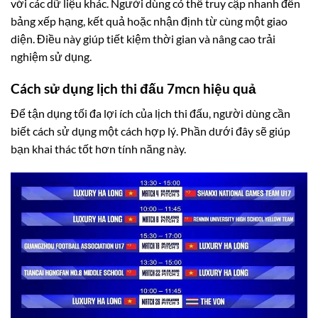
với các dữ liệu khác. Người dùng có thể truy cập nhanh đến
bảng xếp hạng, kết quả hoặc nhận định từ cùng một giao
diện. Điều này giúp tiết kiệm thời gian và nâng cao trải
nghiệm sử dụng.
Cách sử dụng lịch thi đấu 7mcn hiệu quả
Để tận dụng tối đa lợi ích của lịch thi đấu, người dùng cần
biết cách sử dụng một cách hợp lý. Phần dưới đây sẽ giúp
bạn khai thác tốt hơn tính năng này.