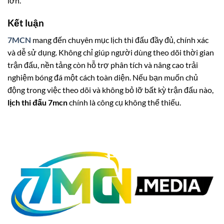
lớn.
Kết luận
7MCN
mang đến chuyên mục lịch thi đấu đầy đủ, chính xác
và dễ sử dụng. Không chỉ giúp người dùng theo dõi thời gian
trận đấu, nền tảng còn hỗ trợ phân tích và nâng cao trải
nghiệm bóng đá một cách toàn diện. Nếu bạn muốn chủ
động trong việc theo dõi và không bỏ lỡ bất kỳ trận đấu nào,
lịch thi đấu 7mcn
chính là công cụ không thể thiếu.