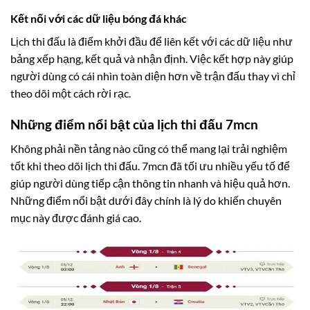
Kết nối với các dữ liệu bóng đá khác
Lịch thi đấu là điểm khởi đầu để liên kết với các dữ liệu như
bảng xếp hạng, kết quả và nhận định. Việc kết hợp này giúp
người dùng có cái nhìn toàn diện hơn về trận đấu thay vì chỉ
theo dõi một cách rời rạc.
Những điểm nổi bật của lịch thi đấu 7mcn
Không phải nền tảng nào cũng có thể mang lại trải nghiệm
tốt khi theo dõi lịch thi đấu. 7mcn đã tối ưu nhiều yếu tố để
giúp người dùng tiếp cận thông tin nhanh và hiệu quả hơn.
Những điểm nổi bật dưới đây chính là lý do khiến chuyên
mục này được đánh giá cao.